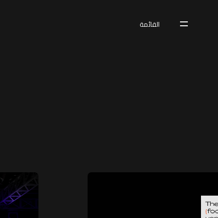
القائمة