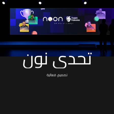
تحدي نون
فود ستيديو
تصميم، فعالية
علامة تجارية، تصوير البيانات
لهلال إس إف سي
تصوير البيانات
علامة تجارية، تصميم بيئي
علامة تجارية
علامة تجارية، تصميم بيئي